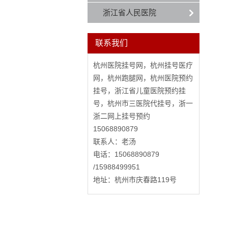
浙江省人民医院
联系我们
杭州医院挂号网，杭州挂号医疗
网，杭州跑腿网，杭州医院预约
挂号，浙江省儿童医院预约挂
号，杭州市三医院代挂号，浙一
浙二网上挂号预约
15068890879
联系人：老汤
电话：15068890879
/15988499951
地址：杭州市庆春路119号