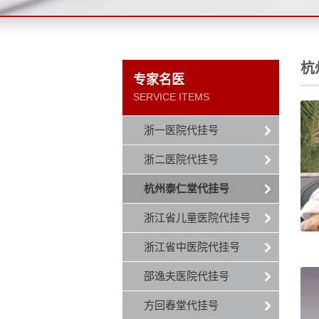
杭
专家名医
SERVICE ITEMS
浙一医院代挂号
浙二医院代挂号
杭州泰仁堂代挂号
浙江省儿童医院代挂号
浙江省中医院代挂号
邵逸夫医院代挂号
方回春堂代挂号