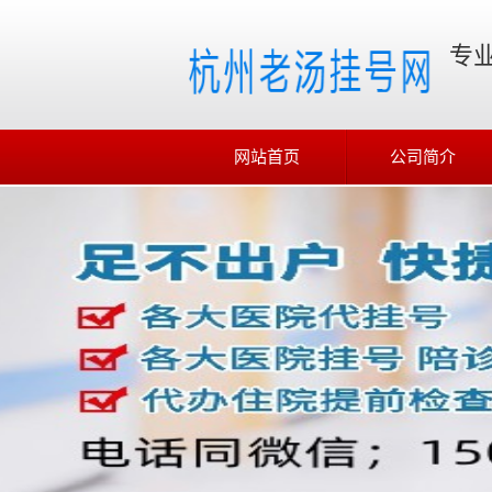
专
网站首页
公司简介