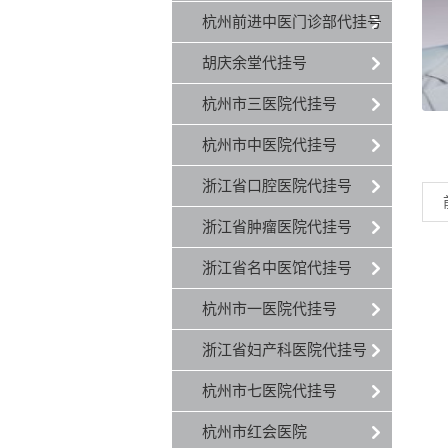
杭州前进中医门诊部代挂号
胡庆余堂代挂号
杭州市三医院代挂号
杭州市中医院代挂号
浙江省口腔医院代挂号
浙江省肿瘤医院代挂号
浙江省名中医馆代挂号
杭州市一医院代挂号
浙江省妇产科医院代挂号
杭州市七医院代挂号
杭州市红会医院