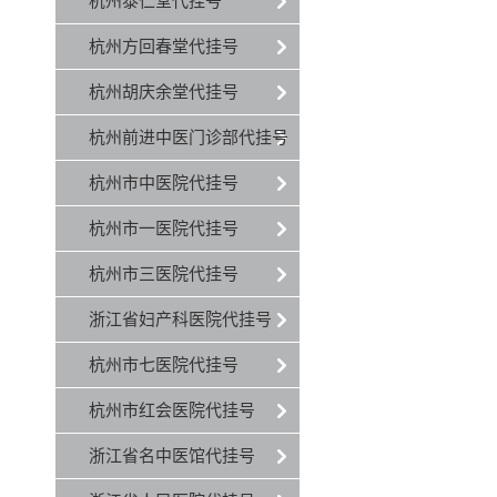
杭州泰仁堂代挂号
杭州方回春堂代挂号
杭州胡庆余堂代挂号
杭州前进中医门诊部代挂号
杭州市中医院代挂号
杭州市一医院代挂号
杭州市三医院代挂号
浙江省妇产科医院代挂号
杭州市七医院代挂号
杭州市红会医院代挂号
浙江省名中医馆代挂号