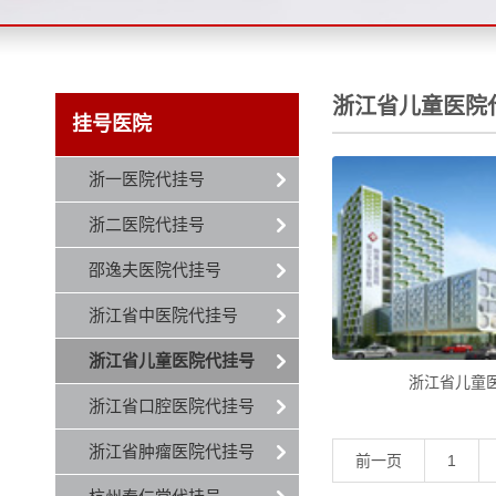
浙江省儿童医院
挂号医院
浙一医院代挂号
浙二医院代挂号
邵逸夫医院代挂号
浙江省中医院代挂号
浙江省儿童医院代挂号
浙江省儿童
浙江省口腔医院代挂号
浙江省肿瘤医院代挂号
前一页
1