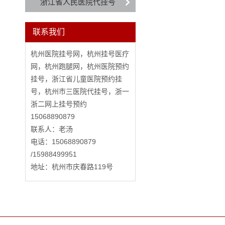
浙江省人民医院代挂号
联系我们
杭州医院挂号网，杭州挂号医疗
网，杭州跑腿网，杭州医院预约
挂号，浙江省儿童医院预约挂
号，杭州市三医院代挂号，浙一
浙二网上挂号预约
15068890879
联系人：老汤
电话：15068890879
/15988499951
地址：杭州市庆春路119号