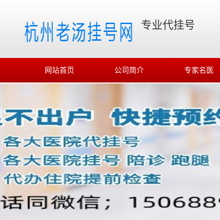
专业代挂号
网站首页
公司简介
专家名医
在