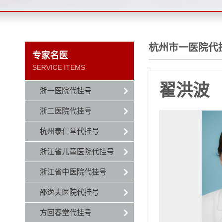
杭州市一医院代
专家名医
SERVICE ITEMS
翟洪波
浙一医院代挂号
浙二医院代挂号
杭州泰仁堂代挂号
浙江省儿童医院代挂号
浙江省中医院代挂号
邵逸夫医院代挂号
方回春堂代挂号