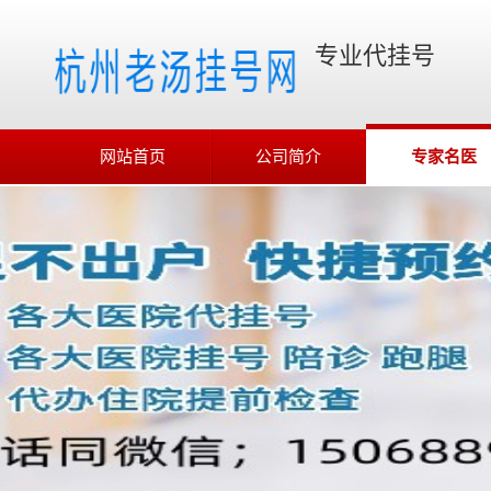
专业代挂号
网站首页
公司简介
专家名医
在