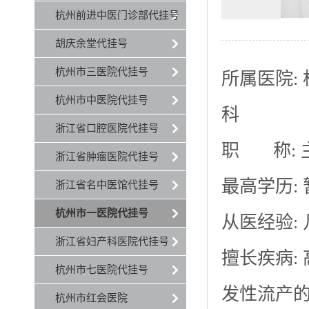
杭州前进中医门诊部代挂号
胡庆余堂代挂号
杭州市三医院代挂号
所属医院:
杭州市中医院代挂号
科
浙江省口腔医院代挂号
职 称: 
浙江省肿瘤医院代挂号
最高学历:
浙江省名中医馆代挂号
杭州市一医院代挂号
从医经验:
浙江省妇产科医院代挂号
擅长疾病:
杭州市七医院代挂号
发性流产
杭州市红会医院